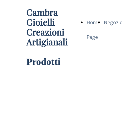
Cambra
Gioielli
Home
Negozio
Creazioni
Page
Artigianali
Prodotti